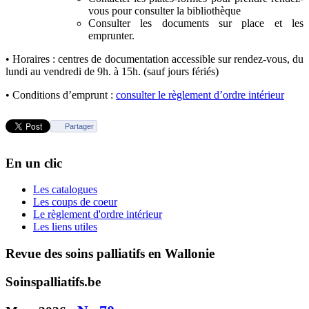
vous pour consulter la bibliothèque
Consulter les documents sur place et les
emprunter.
• Horaires : centres de documentation accessible sur rendez-vous, du
lundi au vendredi de 9h. à 15h. (sauf jours fériés)
• Conditions d’emprunt :
consulter le règlement d’ordre intérieur
Partager
En un clic
Les catalogues
Les coups de coeur
Le règlement d'ordre intérieur
Les liens utiles
Revue des soins palliatifs en Wallonie
Soinspalliatifs.be