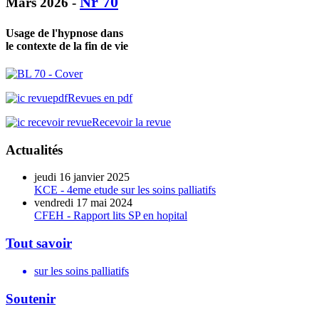
Nr 70
Mars 2026 -
Usage de l'hypnose dans
le contexte de la fin de vie
Revues en pdf
Recevoir la revue
Actualités
jeudi 16 janvier 2025
KCE - 4eme etude sur les soins palliatifs
vendredi 17 mai 2024
CFEH - Rapport lits SP en hopital
Tout savoir
sur les soins palliatifs
Soutenir