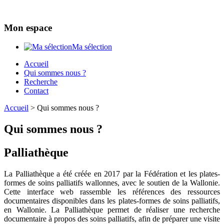
Mon espace
Ma sélection
Accueil
Qui sommes nous ?
Recherche
Contact
Accueil
>
Qui sommes nous ?
Qui sommes nous ?
Palliathèque
La Palliathèque a été créée en 2017 par la Fédération et les plates-
formes de soins palliatifs wallonnes, avec le soutien de la Wallonie.
Cette interface web rassemble les références des ressources
documentaires disponibles dans les plates-formes de soins palliatifs,
en Wallonie. La Palliathèque permet de réaliser une recherche
documentaire à propos des soins palliatifs, afin de préparer une visite