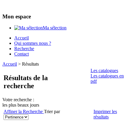
Mon espace
Ma sélection
Accueil
Qui sommes nous ?
Recherche
Contact
Accueil
>
Résultats
Les catalogues
Les catalogues en
Résultats de la
pdf
recherche
Votre recherche :
les plus beaux jours
Affiner la Recherche
Trier par
Imprimer les
résultats