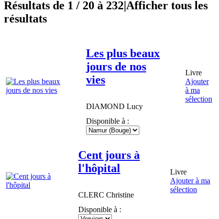
Résultats de 1 / 20 à 232
|
Afficher tous les
résultats
Les plus beaux
jours de nos
Livre
vies
Ajouter
à ma
sélection
DIAMOND
Lucy
Disponible à :
Cent jours à
l'hôpital
Livre
Ajouter à ma
sélection
CLERC
Christine
Disponible à :