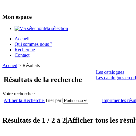
Mon espace
Ma sélection
Accueil
Qui sommes nous ?
Recherche
Contact
Accueil
>
Résultats
Les catalogues
Les catalogues en pd
Résultats de la recherche
Votre recherche :
Affiner la Recherche
Trier par
Imprimer les résul
Résultats de 1 / 2 à 2
|
Afficher tous les résul