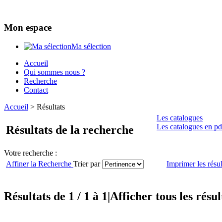
Mon espace
Ma sélection
Accueil
Qui sommes nous ?
Recherche
Contact
Accueil
>
Résultats
Les catalogues
Les catalogues en pd
Résultats de la recherche
Votre recherche :
Affiner la Recherche
Trier par
Imprimer les résul
Résultats de 1 / 1 à 1
|
Afficher tous les résul