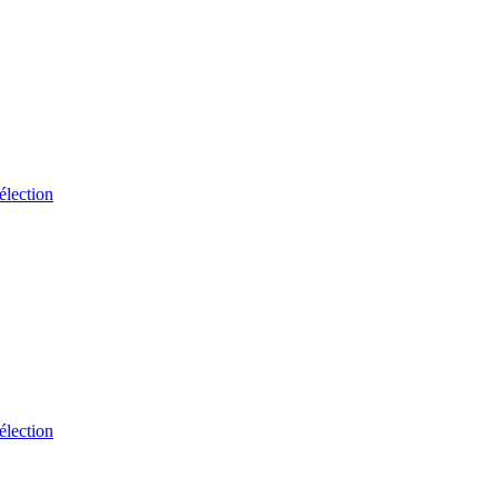
élection
élection