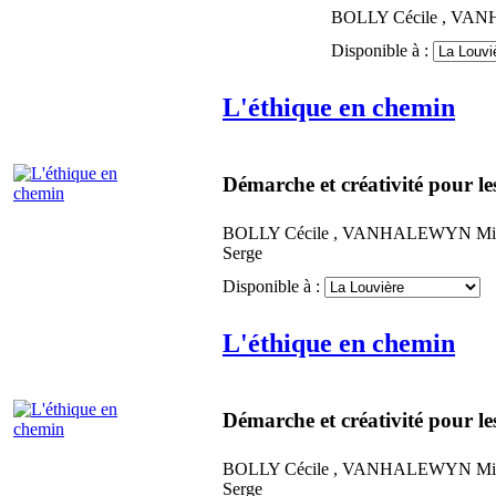
BOLLY
Cécile
,
VAN
Disponible à :
L'éthique en chemin
Démarche et créativité pour le
BOLLY
Cécile
,
VANHALEWYN
Mi
Serge
Disponible à :
L'éthique en chemin
Démarche et créativité pour le
BOLLY
Cécile
,
VANHALEWYN
Mi
Serge