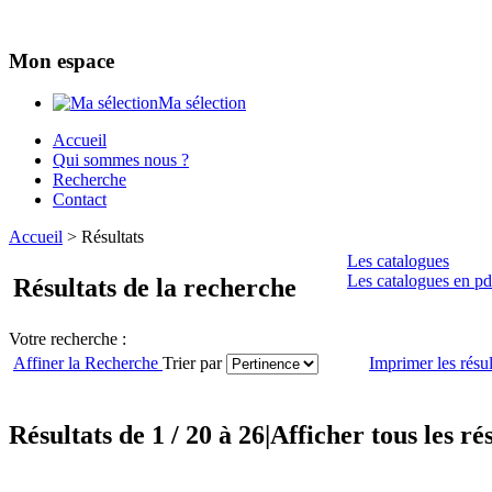
Mon espace
Ma sélection
Accueil
Qui sommes nous ?
Recherche
Contact
Accueil
>
Résultats
Les catalogues
Les catalogues en pd
Résultats de la recherche
Votre recherche :
Affiner la Recherche
Trier par
Imprimer les résul
Résultats de 1 / 20 à 26
|
Afficher tous les ré