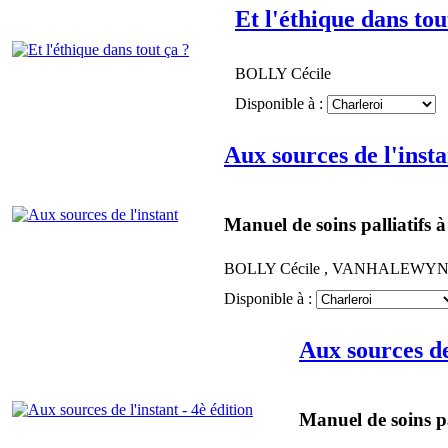
Et l'éthique dans tou
BOLLY
Cécile
Disponible à :
Aux sources de l'insta
Manuel de soins palliatifs à
BOLLY
Cécile
,
VANHALEWY
Disponible à :
Aux sources de 
Manuel de soins pal