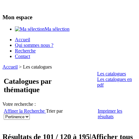
Mon espace
Ma sélection
Accueil
Qui sommes nous ?
Recherche
Contact
Accueil
>
Les catalogues
Les catalogues
Les catalogues en
Catalogues par
pdf
thématique
Votre recherche :
Affiner la Recherche
Trier par
Imprimer les
résultats
Résultats de 101 / 120 à 195
|
Afficher tous