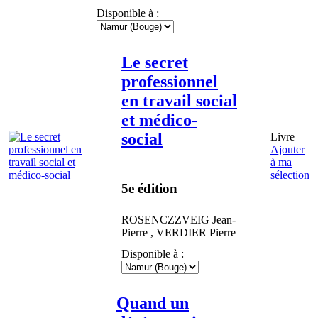
Disponible à :
Le secret
professionnel
en travail social
et médico-
social
Livre
Ajouter
à ma
sélection
5e édition
ROSENCZZVEIG
Jean-
Pierre
,
VERDIER
Pierre
Disponible à :
Quand un