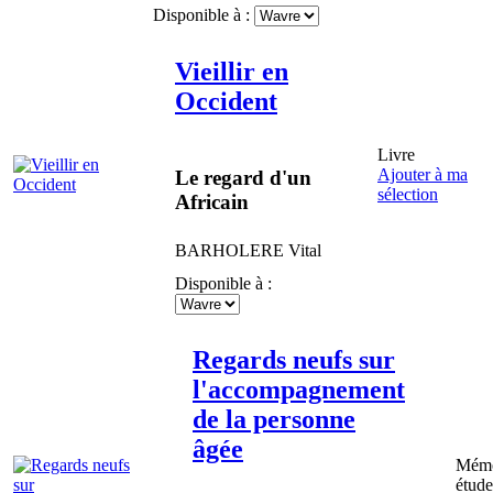
Disponible à :
Vieillir en
Occident
Livre
Ajouter à ma
Le regard d'un
sélection
Africain
BARHOLERE
Vital
Disponible à :
Regards neufs sur
l'accompagnement
de la personne
âgée
Mémo
étude