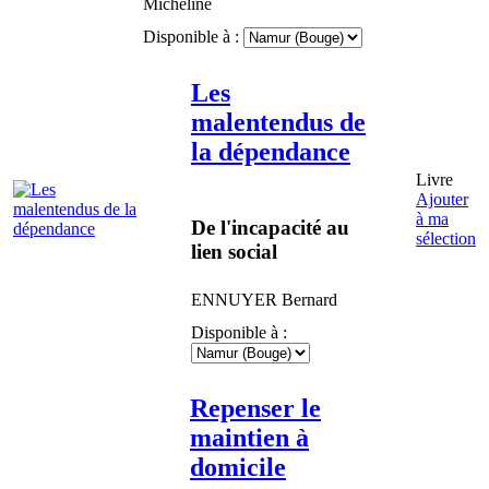
Micheline
Disponible à :
Les
malentendus de
la dépendance
Livre
Ajouter
à ma
De l'incapacité au
sélection
lien social
ENNUYER
Bernard
Disponible à :
Repenser le
maintien à
domicile