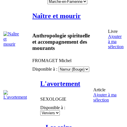
Naître et mourir
Livre
Anthropologie spirituelle
Ajouter
et accompagnement des
à ma
sélection
mourants
FROMAGET
Michel
Disponible à :
L'avortement
Article
Ajouter à ma
SEXOLOGIE
sélection
Disponible à :