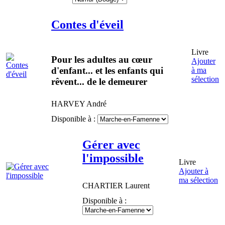
Contes d'éveil
Livre
Pour les adultes au cœur
Ajouter
d'enfant... et les enfants qui
à ma
sélection
rêvent... de le demeurer
HARVEY
André
Disponible à :
Gérer avec
l'impossible
Livre
Ajouter à
ma sélection
CHARTIER
Laurent
Disponible à :