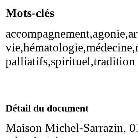
Mots-clés
accompagnement,agonie,art
vie,hématologie,médecine,
palliatifs,spirituel,tradition
Détail du document
Maison Michel-Sarrazin, 