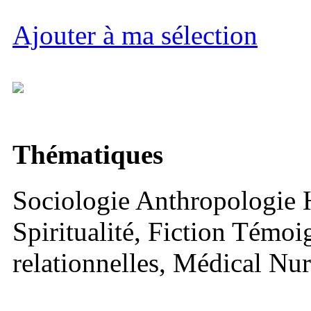
Ajouter à ma sélection
Thématiques
Sociologie Anthropologie H
Spiritualité, Fiction Témo
relationnelles, Médical Nu