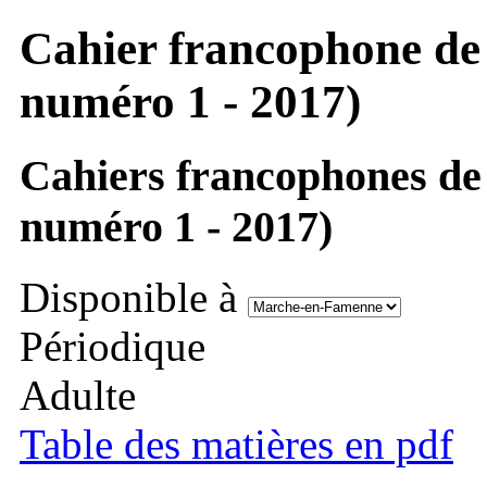
Cahier francophone de s
numéro 1 - 2017)
Cahiers francophones de s
numéro 1 - 2017)
Disponible à
Périodique
Adulte
Table des matières en pdf