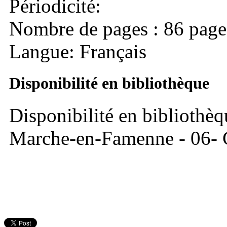
Périodicité:
Nombre de pages : 86 page
Langue: Français
Disponibilité en bibliothèque
Disponibilité en bibliothèq
Marche-en-Famenne - 06- C