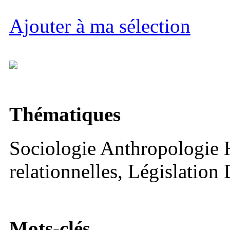
Ajouter à ma sélection
Thématiques
Sociologie Anthropologie 
relationnelles, Législation
Mots-clés