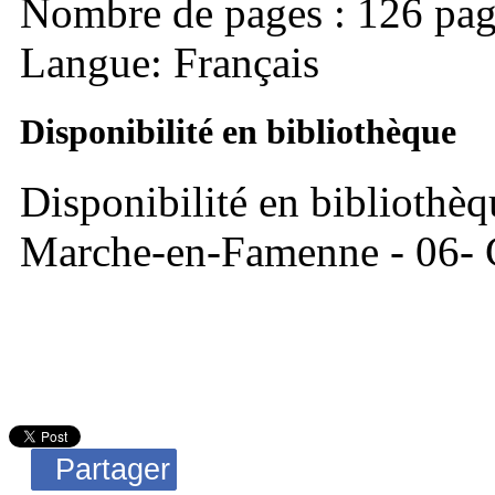
Nombre de pages : 126 pag
Langue: Français
Disponibilité en bibliothèque
Disponibilité en bibliothèq
Marche-en-Famenne - 06- C
Partager