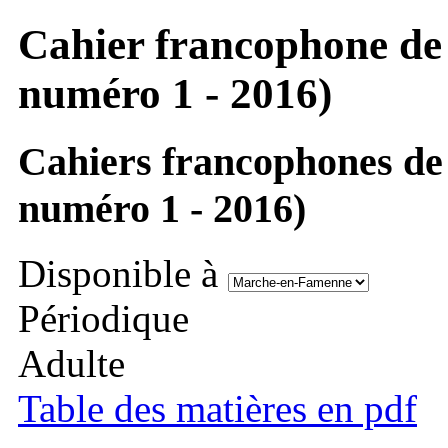
Cahier francophone de s
numéro 1 - 2016)
Cahiers francophones de s
numéro 1 - 2016)
Disponible à
Périodique
Adulte
Table des matières en pdf