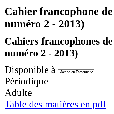
Cahier francophone de s
numéro 2 - 2013)
Cahiers francophones de s
numéro 2 - 2013)
Disponible à
Périodique
Adulte
Table des matières en pdf