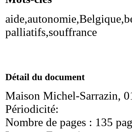
aide,autonomie,Belgique,bé
palliatifs,souffrance
Détail du document
Maison Michel-Sarrazin, 
Périodicité:
Nombre de pages : 135 pag