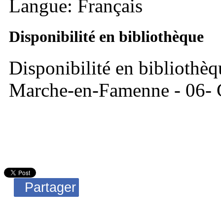
Langue: Français
Disponibilité en bibliothèque
Disponibilité en bibliothèq
Marche-en-Famenne - 06- C
Partager