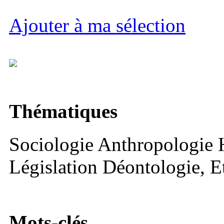
Ajouter à ma sélection
Thématiques
Sociologie Anthropologie H
Législation Déontologie, E
Mots-clés