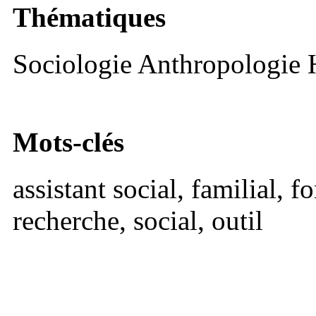
Thématiques
Sociologie Anthropologie H
Mots-clés
assistant social, familial,
recherche, social, outil