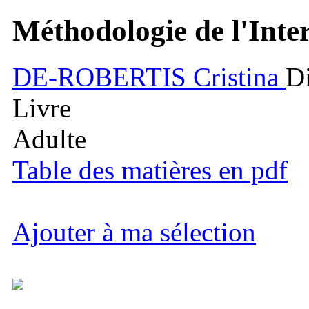
Méthodologie de l'Inter
DE-ROBERTIS
Cristina
D
Livre
Adulte
Table des matières en pdf
Ajouter à ma sélection