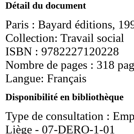
Détail du document
Paris : Bayard éditions, 19
Collection: Travail social
ISBN : 9782227120228
Nombre de pages : 318 pag
Langue: Français
Disponibilité en bibliothèque
Type de consultation : Emp
Liège - 07-DERO-1-01