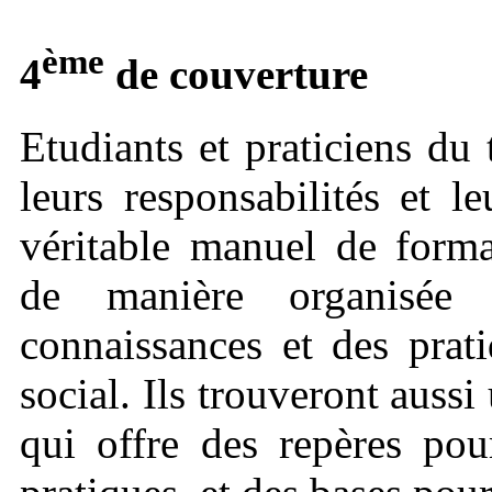
ème
4
de couverture
Etudiants et praticiens du 
leurs responsabilités et l
véritable manuel de forma
de manière organisée 
connaissances et des prati
social. Ils trouveront aussi
qui offre des repères pou