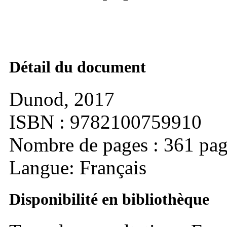
Détail du document
Dunod, 2017
ISBN : 9782100759910
Nombre de pages : 361 pag
Langue: Français
Disponibilité en bibliothèque