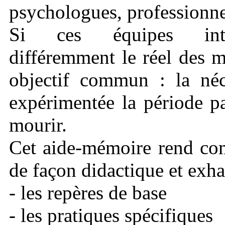
psychologues, professionnel
Si ces équipes interd
différemment le réel des m
objectif commun : la néc
expérimentée la période pa
mourir.
Cet aide-mémoire rend com
de façon didactique et exha
- les repères de base
- les pratiques spécifiques