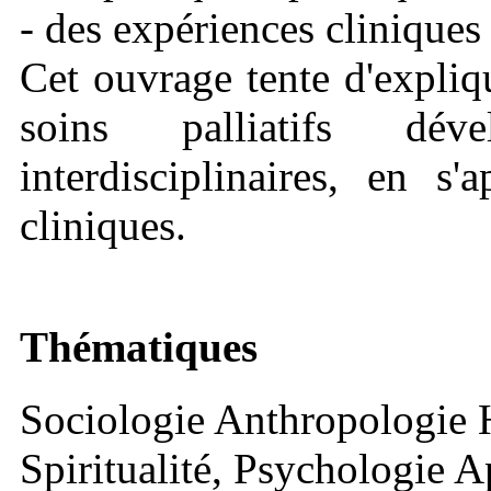
- des expériences cliniques
Cet ouvrage tente d'expliq
soins palliatifs dé
interdisciplinaires, en 
cliniques.
Thématiques
Sociologie Anthropologie H
Spiritualité, Psychologie A