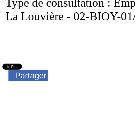
Type de consultation : Emp
La Louvière - 02-BIOY-01
Partager