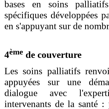
bases en soins palliatif
spécifiques développées par
en s'appuyant sur de nombr
ème
4
de couverture
Les soins palliatifs renv
appuyées sur une démar
dialogue avec l'expert
intervenants de la santé :