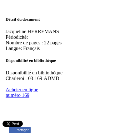
Détail du document
Jacqueline HERREMANS
Périodicité:
Nombre de pages : 22 pages
Langue: Français
Disponibilité en bibliothèque
Disponibilité en bibliothèque
Charleroi - 03-169-ADMD
Acheter en ligne
numéro 169
Partager