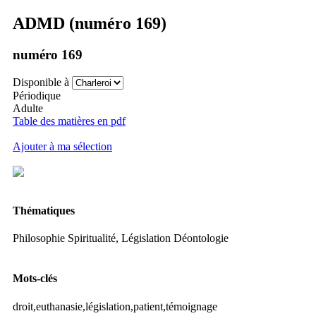
ADMD (numéro 169)
numéro 169
Disponible à
Périodique
Adulte
Table des matières en pdf
Ajouter à ma sélection
Thématiques
Philosophie Spiritualité, Législation Déontologie
Mots-clés
droit,euthanasie,législation,patient,témoignage