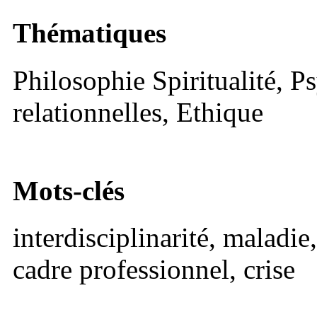
Thématiques
Philosophie Spiritualité, 
relationnelles, Ethique
Mots-clés
interdisciplinarité, maladie
cadre professionnel, crise