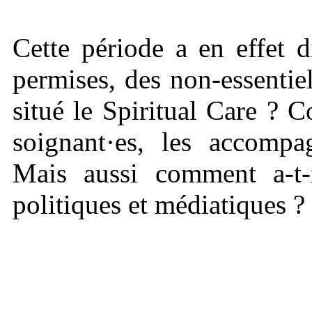
Cette période a en effet di
permises, des non-essentiel
situé le Spiritual Care ? 
soignant·es, les accompag
Mais aussi comment a-t-i
politiques et médiatiques ?