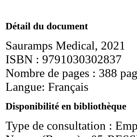
Détail du document
Sauramps Medical, 2021
ISBN : 9791030302837
Nombre de pages : 388 pag
Langue: Français
Disponibilité en bibliothèque
Type de consultation : Emp