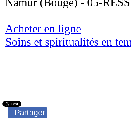
Namur (Bouge) - 05-RESS
Acheter en ligne
Soins et spiritualités en t
Partager