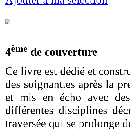
ème
4
de couverture
Ce livre est dédié et constru
des soignant.es après la 
et mis en écho avec des 
différentes disciplines déc
traversée qui se prolonge 