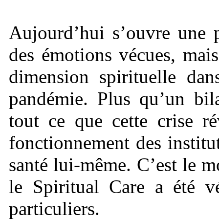
Aujourd’hui s’ouvre une p
des émotions vécues, mais 
dimension spirituelle da
pandémie. Plus qu’un bil
tout ce que cette crise r
fonctionnement des institu
santé lui-même. C’est le 
le Spiritual Care a été 
particuliers.