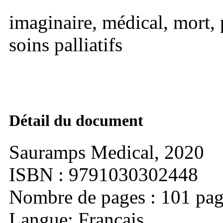
imaginaire, médical, mort, p
soins palliatifs
Détail du document
Sauramps Medical, 2020
ISBN : 9791030302448
Nombre de pages : 101 pag
Langue: Français