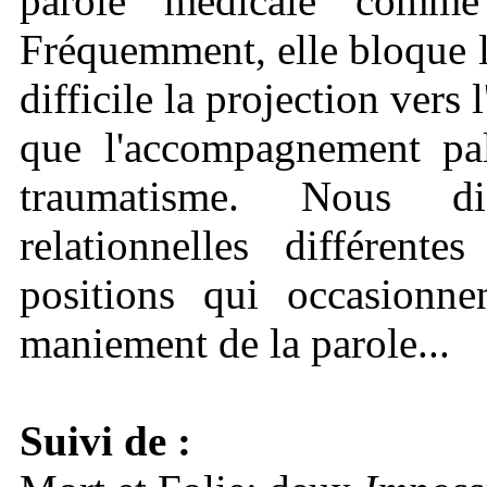
parole médicale comme s
Fréquemment, elle bloque le
difficile la projection vers 
que l'accompagnement pal
traumatisme. Nous di
relationnelles différent
positions qui occasionne
maniement de la parole...
Suivi de :