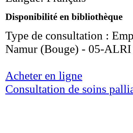
Disponibilité en bibliothèque
Type de consultation : Emp
Namur (Bouge) - 05-ALRI
Acheter en ligne
Consultation de soins pallia