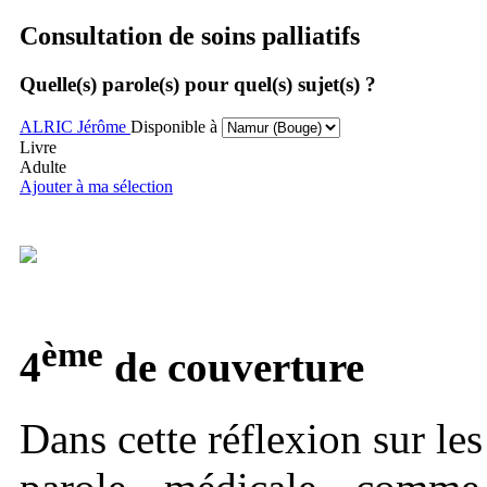
Consultation de soins palliatifs
Quelle(s) parole(s) pour quel(s) sujet(s) ?
ALRIC
Jérôme
Disponible à
Livre
Adulte
Ajouter à ma sélection
ème
4
de couverture
Dans cette réflexion sur les