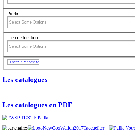
Public
Lieu de location
Lancer la recherche
Les catalogues
Les catalogues en PDF