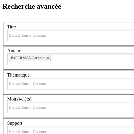
Recherche avancée
Titre
Auteur
PAPERMAN Patricia
Thématique
Mot(s)-clé(s)
Support