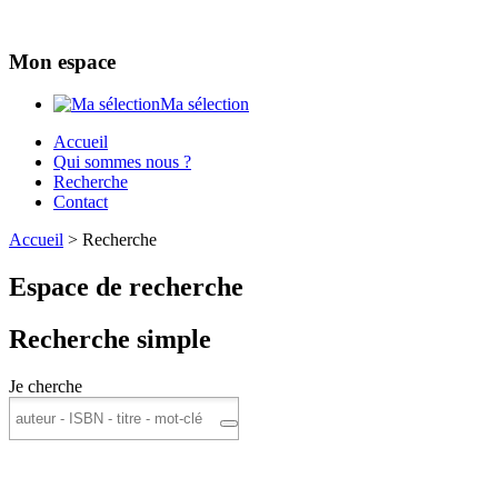
Mon espace
Ma sélection
Accueil
Qui sommes nous ?
Recherche
Contact
Accueil
>
Recherche
Espace de recherche
Recherche simple
Je cherche