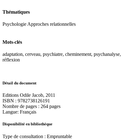
Thématiques
Psychologie Approches relationnelles
Mots-clés
adaptation, cerveau, psychiatre, cheminement, psychanalyse,
réflexion
Détail du document
Editions Odile Jacob, 2011
ISBN : 9782738126191
Nombre de pages : 264 pages
Langue: Français
Disponibilité en bibliothèque
Type de consultation : Empruntable