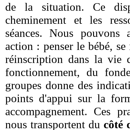
de la situation. Ce dis
cheminement et les ress
séances. Nous pouvons af
action : penser le bébé, se
réinscription dans la vie
fonctionnement, du fond
groupes donne des indicati
points d'appui sur la for
accompagnement. Ces prat
nous transportent du
côté d