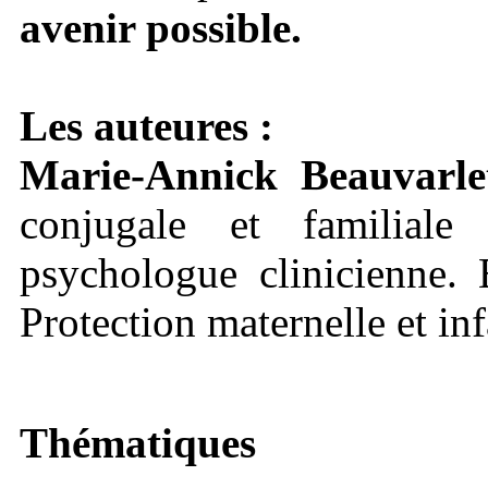
avenir possible.
Les auteures :
Marie-Annick Beauvarl
conjugale et familial
psychologue clinicienne. 
Protection maternelle et in
Thématiques