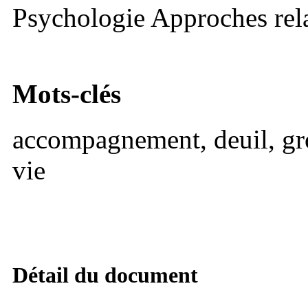
Psychologie Approches rela
Mots-clés
accompagnement, deuil, gro
vie
Détail du document