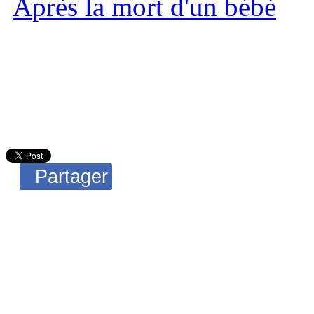
Après la mort d'un bébé
Partager