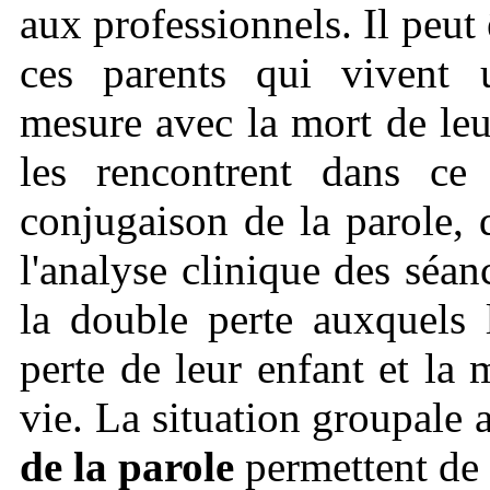
aux professionnels. Il peut
ces parents qui vivent
mesure avec la mort de leu
les rencontrent dans ce
conjugaison de la parole,
l'analyse clinique des séa
la double perte auxquels 
perte de leur enfant et la
vie. La situation groupale 
de la parole
permettent de 