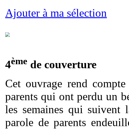
Ajouter à ma sélection
ème
4
de couverture
Cet ouvrage rend compte
parents qui ont perdu un b
les semaines qui suivent 
parole de parents endeuill