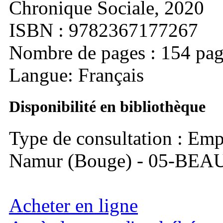
Chronique Sociale, 2020
ISBN : 9782367177267
Nombre de pages : 154 pag
Langue: Français
Disponibilité en bibliothèque
Type de consultation : Emp
Namur (Bouge) - 05-BEA
Acheter en ligne