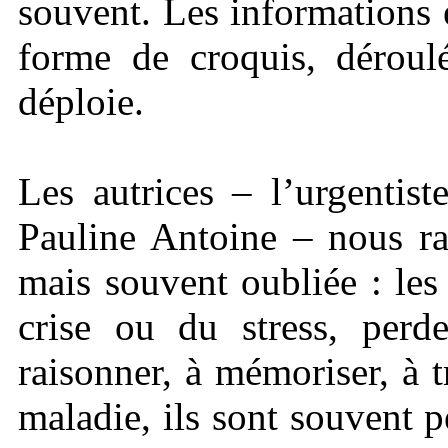
souvent. Les informations e
forme de croquis, dérou
déploie.
Les autrices – l’urgentiste
Pauline Antoine – nous ra
mais souvent oubliée : les 
crise ou du stress, perde
raisonner, à mémoriser, à t
maladie, ils sont souvent 