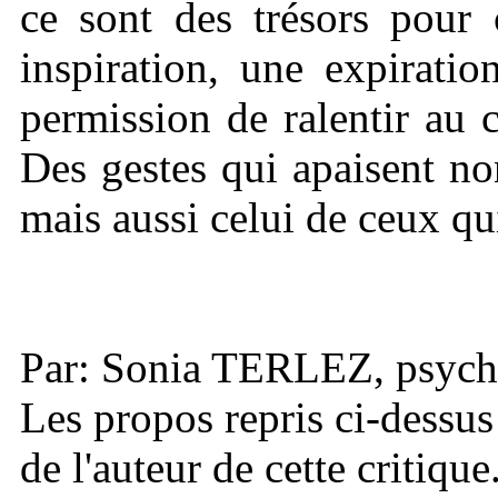
ce sont des trésors pour
inspiration, une expirati
permission de ralentir au 
Des gestes qui apaisent non
mais aussi celui de ceux q
Par: Sonia TERLEZ, psych
Les propos repris ci-dessus
de l'auteur de cette critique