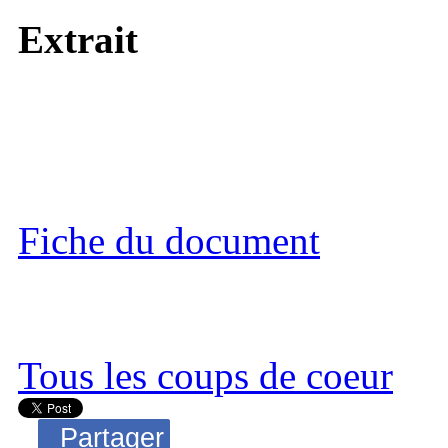
Extrait
Fiche du document
Tous les coups de coeur
Partager