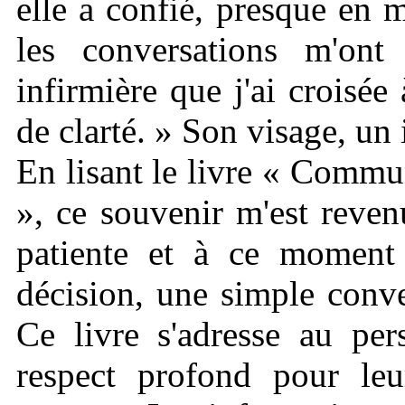
elle a confié, presque en
les conversations m'ont
infirmière que j'ai croisée 
de clarté. » Son visage, un 
En lisant le livre « Commu
», ce souvenir m'est reven
patiente et à ce moment 
décision, une simple conve
Ce livre s'adresse au pe
respect profond pour le