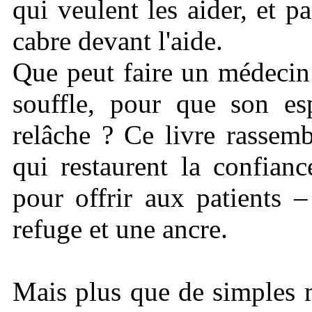
qui veulent les aider, et 
cabre devant l'aide.
Que peut faire un médecin
souffle, pour que son esp
relâche ? Ce livre rassem
qui restaurent la confianc
pour offrir aux patients 
refuge et une ancre.
Mais plus que de simples m